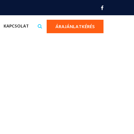
KAPCSOLAT
ÁRAJÁNLATKÉRÉS