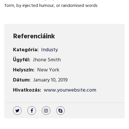
form, by injected humour, or randomised words
Referenciáink
Kategória:
Industy
Ügyfél:
Jhone Smith
Helyszín:
New York
Dátum:
January 10, 2019
Hivatkozás:
www.yourwebsite.com