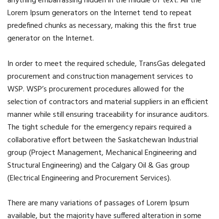
anything embarrassing hidden in the middle of text. All the
Lorem Ipsum generators on the Internet tend to repeat
predefined chunks as necessary, making this the first true
generator on the Internet.
In order to meet the required schedule, TransGas delegated
procurement and construction management services to
WSP. WSP’s procurement procedures allowed for the
selection of contractors and material suppliers in an efficient
manner while still ensuring traceability for insurance auditors.
The tight schedule for the emergency repairs required a
collaborative effort between the Saskatchewan Industrial
group (Project Management, Mechanical Engineering and
Structural Engineering) and the Calgary Oil & Gas group
(Electrical Engineering and Procurement Services).
There are many variations of passages of Lorem Ipsum
available, but the majority have suffered alteration in some