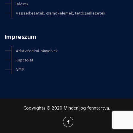
Rácsok
Vasszerkezetek, csarnokelemek, tetőszerkezetek
Impreszum
Adatvédelmi irányelvek
Kapcsolat
GYIK
Copyrights © 2020 Minden jog fenntartva.