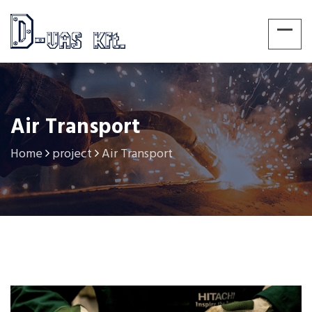
Air Transport
Home
project
Air Transport