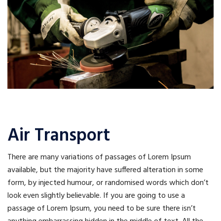
Air Transport
There are many variations of passages of Lorem Ipsum
available, but the majority have suffered alteration in some
form, by injected humour, or randomised words which don’t
look even slightly believable. If you are going to use a
passage of Lorem Ipsum, you need to be sure there isn’t