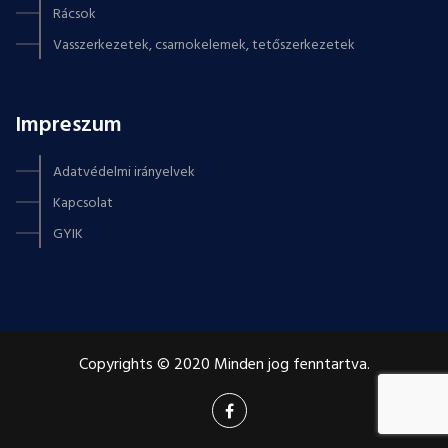
Rácsok
Vasszerkezetek, csarnokelemek, tetőszerkezetek
Impreszum
Adatvédelmi irányelvek
Kapcsolat
GYIK
Copyrights © 2020 Minden jog fenntartva.