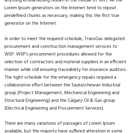
anything embarrassing hidden in the middle of text. All the
Lorem Ipsum generators on the Internet tend to repeat
predefined chunks as necessary, making this the first true
generator on the Internet.
In order to meet the required schedule, TransGas delegated
procurement and construction management services to
WSP. WSP’s procurement procedures allowed for the
selection of contractors and material suppliers in an efficient
manner while still ensuring traceability for insurance auditors.
The tight schedule for the emergency repairs required a
collaborative effort between the Saskatchewan Industrial
group (Project Management, Mechanical Engineering and
Structural Engineering) and the Calgary Oil & Gas group
(Electrical Engineering and Procurement Services).
There are many variations of passages of Lorem Ipsum
available, but the majority have suffered alteration in some