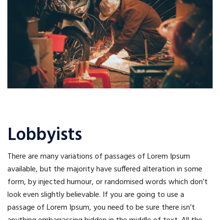
Lobbyists
There are many variations of passages of Lorem Ipsum
available, but the majority have suffered alteration in some
form, by injected humour, or randomised words which don’t
look even slightly believable. If you are going to use a
passage of Lorem Ipsum, you need to be sure there isn’t