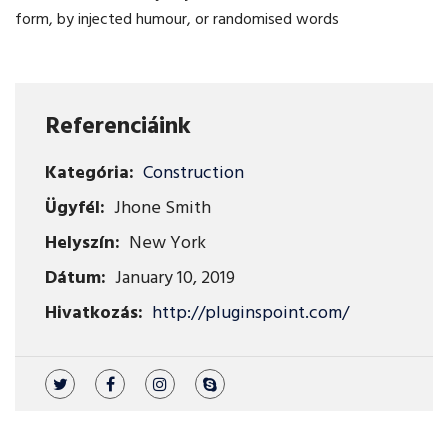
form, by injected humour, or randomised words
Referenciáink
Kategória:
Construction
Ügyfél:
Jhone Smith
Helyszín:
New York
Dátum:
January 10, 2019
Hivatkozás:
http://pluginspoint.com/