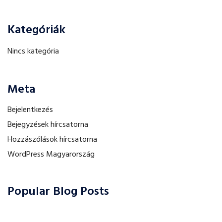
Kategóriák
Nincs kategória
Meta
Bejelentkezés
Bejegyzések hírcsatorna
Hozzászólások hírcsatorna
WordPress Magyarország
Popular Blog Posts