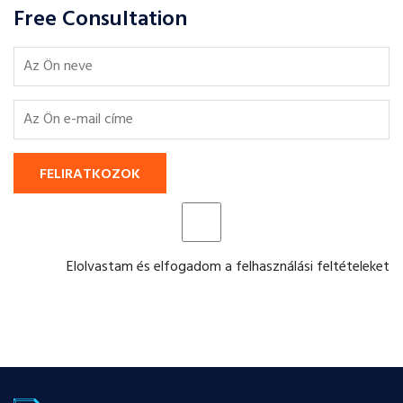
Free Consultation
FELIRATKOZOK
Elolvastam és elfogadom a felhasználási feltételeket