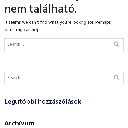
nem található.
It seems we can’t find what you’re looking for. Perhaps
searching can help.
Legutóbbi hozzászólások
Archívum